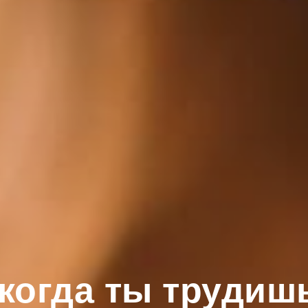
когда ты трудиш