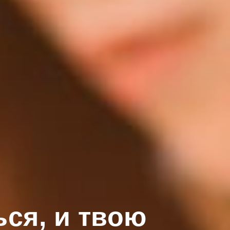
ься, и твою