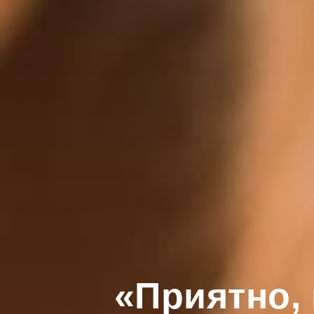
«Приятно, 