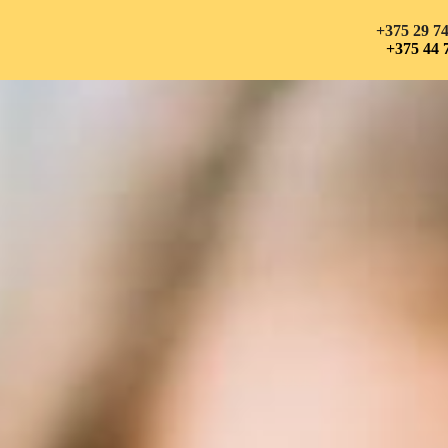
+375 29 74
+375 44 