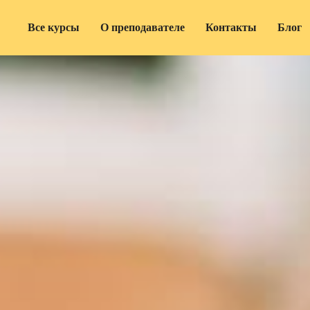
Все курсы
О преподавателе
Контакты
Блог