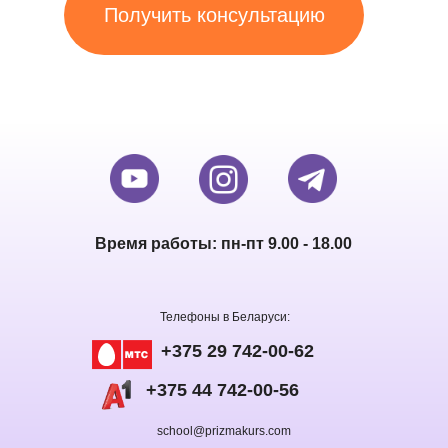
Получить консультацию
Время работы: пн-пт 9.00 - 18.00
Телефоны в Беларуси:
+375 29 742-00-62
+375 44 742-00-56
school@prizmakurs.com