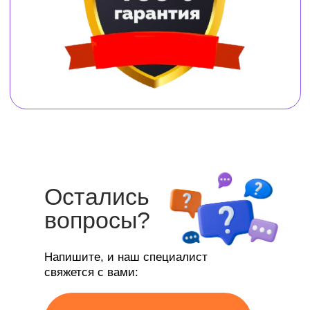
Остались
вопросы?
Напишите, и наш специалист
свяжется с вами: