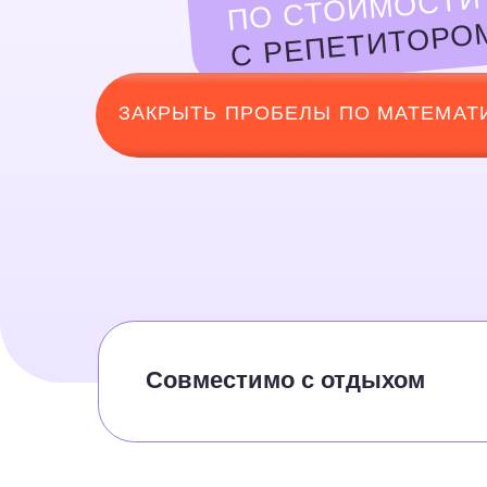
ЗАКРЫТЬ ПРОБЕЛЫ ПО МАТЕМАТИКЕ
Совместимо с отдыхом