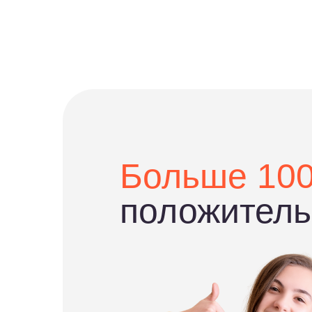
Больше 1000
положительны