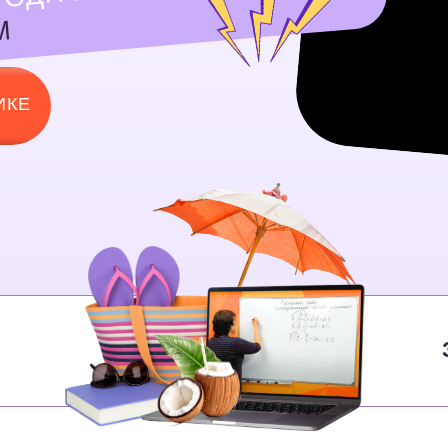
Занятия в