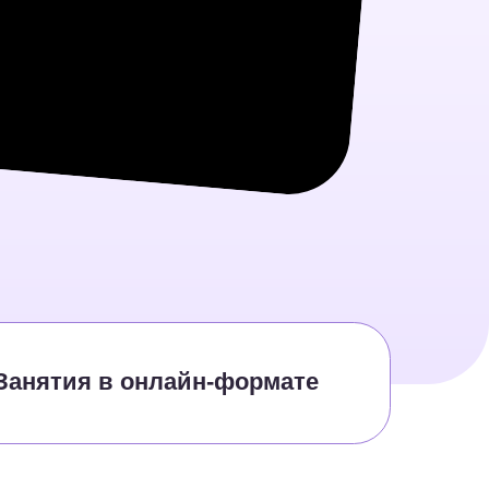
 онлайн-формате