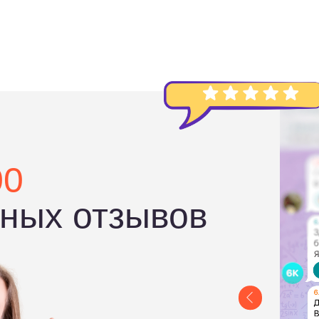
х отзывов